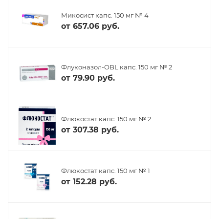
Микосист капс. 150 мг № 4
от
657.06 руб.
Флуконазол-OBL капс. 150 мг № 2
от
79.90 руб.
Флюкостат капс. 150 мг № 2
от
307.38 руб.
Флюкостат капс. 150 мг № 1
от
152.28 руб.