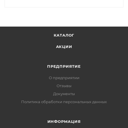
КАТАЛОГ
АКЦИИ
ПРЕДПРИЯТИЕ
О предприятии
Отзывы
Документы
Политика обработки персональных данных
ИНФОРМАЦИЯ