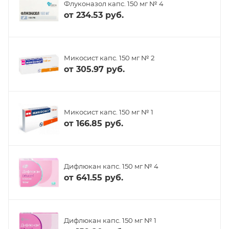
Флуконазол капс. 150 мг № 4
от
234.53 руб.
Микосист капс. 150 мг № 2
от
305.97 руб.
Микосист капс. 150 мг № 1
от
166.85 руб.
Дифлюкан капс. 150 мг № 4
от
641.55 руб.
Дифлюкан капс. 150 мг № 1