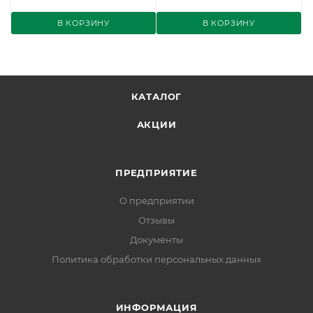
В КОРЗИНУ
В КОРЗИНУ
КАТАЛОГ
АКЦИИ
ПРЕДПРИЯТИЕ
О предприятии
Отзывы
Документы
Политика обработки персональных данных
ИНФОРМАЦИЯ