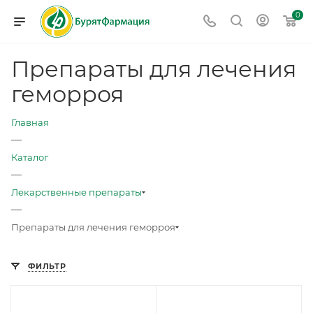
0
Препараты для лечения
геморроя
Главная
—
Каталог
—
Лекарственные препараты
—
Препараты для лечения геморроя
ФИЛЬТР