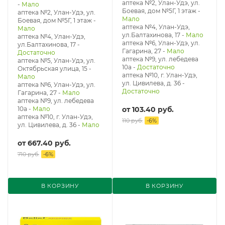
аптека №2, Улан-Удэ, ул.
-
Мало
Боевая, дом №5Г, 1 этаж
-
аптека №2, Улан-Удэ, ул.
Мало
Боевая, дом №5Г, 1 этаж
-
аптека №4, Улан-Удэ,
Мало
ул.Балтахинова, 17
-
Мало
аптека №4, Улан-Удэ,
аптека №6, Улан-Удэ, ул.
ул.Балтахинова, 17
-
Гагарина, 27
-
Мало
Достаточно
аптека №9, ул. лебедева
аптека №5, Улан-Удэ, ул. ​
10а
-
Достаточно
Октябрьская улица, 15
-
аптека №10, г. Улан-Удэ,
Мало
ул. Цивилева, д. 36
-
аптека №6, Улан-Удэ, ул.
Достаточно
Гагарина, 27
-
Мало
аптека №9, ул. лебедева
10а
-
Мало
от
103.40 руб.
аптека №10, г. Улан-Удэ,
110 руб.
-
6
%
ул. Цивилева, д. 36
-
Мало
от
667.40 руб.
710 руб.
-
6
%
В КОРЗИНУ
В КОРЗИНУ