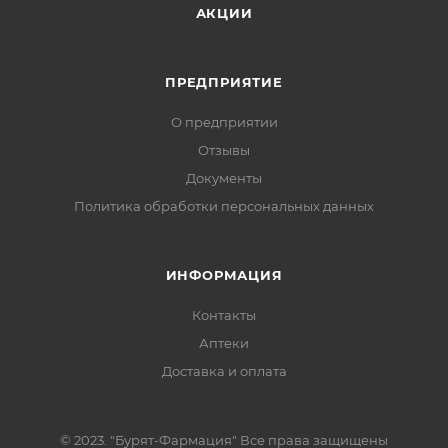
АКЦИИ
ПРЕДПРИЯТИЕ
О предприятии
Отзывы
Документы
Политика обработки персональных данных
ИНФОРМАЦИЯ
Контакты
Аптеки
Доставка и оплата
© 2023. "Бурят-Фармация" Все права защищены