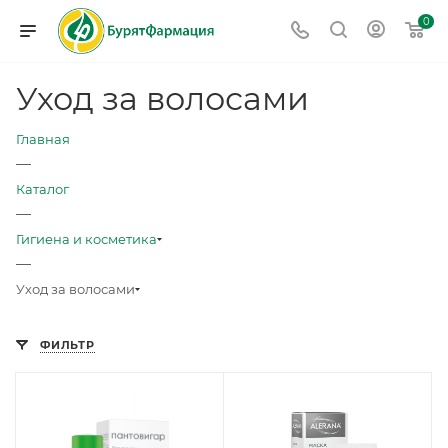
0
Уход за волосами
Главная
—
Каталог
—
Гигиена и косметика
—
Уход за волосами
ФИЛЬТР