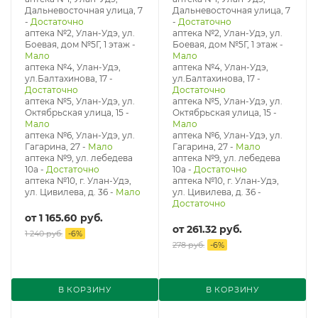
Дальневосточная улица, 7
Дальневосточная улица, 7
-
Достаточно
-
Достаточно
аптека №2, Улан-Удэ, ул.
аптека №2, Улан-Удэ, ул.
Боевая, дом №5Г, 1 этаж
-
Боевая, дом №5Г, 1 этаж
-
Мало
Мало
аптека №4, Улан-Удэ,
аптека №4, Улан-Удэ,
ул.Балтахинова, 17
-
ул.Балтахинова, 17
-
Достаточно
Достаточно
аптека №5, Улан-Удэ, ул. ​
аптека №5, Улан-Удэ, ул. ​
Октябрьская улица, 15
-
Октябрьская улица, 15
-
Мало
Мало
аптека №6, Улан-Удэ, ул.
аптека №6, Улан-Удэ, ул.
Гагарина, 27
-
Мало
Гагарина, 27
-
Мало
аптека №9, ул. лебедева
аптека №9, ул. лебедева
10а
-
Достаточно
10а
-
Достаточно
аптека №10, г. Улан-Удэ,
аптека №10, г. Улан-Удэ,
ул. Цивилева, д. 36
-
Мало
ул. Цивилева, д. 36
-
Достаточно
от
1 165.60 руб.
от
261.32 руб.
1 240 руб.
-
6
%
278 руб.
-
6
%
В КОРЗИНУ
В КОРЗИНУ