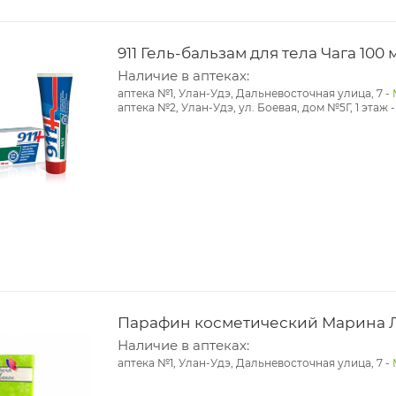
911 Гель-бальзам для тела Чага 100 
Наличие в аптеках:
аптека №1, Улан-Удэ, Дальневосточная улица, 7
-
аптека №2, Улан-Удэ, ул. Боевая, дом №5Г, 1 этаж
Парафин косметический Марина Л
Наличие в аптеках:
аптека №1, Улан-Удэ, Дальневосточная улица, 7
-