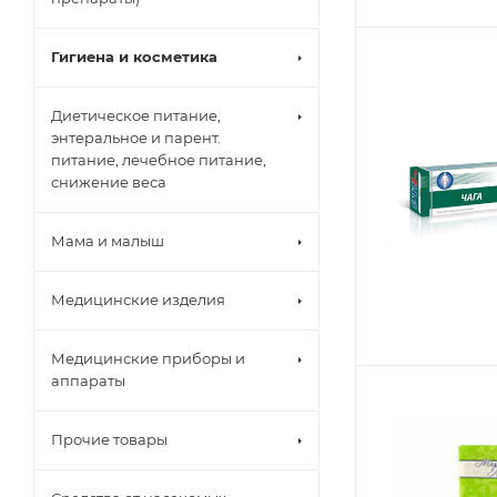
Гигиена и косметика
Диетическое питание,
энтеральное и парент.
питание, лечебное питание,
снижение веса
Мама и малыш
Медицинские изделия
Медицинские приборы и
аппараты
Прочие товары