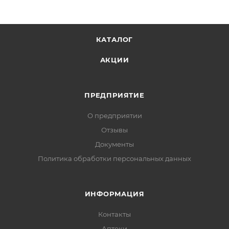
КАТАЛОГ
АКЦИИ
ПРЕДПРИЯТИЕ
О предприятии
Отзывы
Документы
Политика обработки персональных данных
ИНФОРМАЦИЯ
Контакты
Аптеки