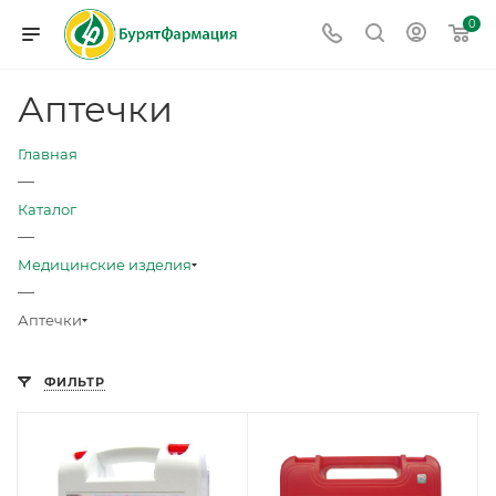
0
Аптечки
Главная
—
Каталог
—
Медицинские изделия
—
Аптечки
ФИЛЬТР