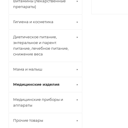
Витамины (лекарственные
препараты)
Гигиена и косметика
Диетическое питание,
энтеральное и парент.
питание, лечебное питание,
снижение веса
Мама и малыш
Медицинские изделия
Медицинские приборы и
аппараты
Прочие товары