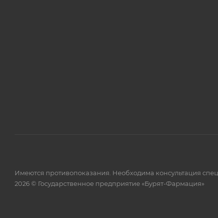
Имеются противопоказания. Необходима консультация спец
2026 © Государственное предприятие «Бурят-Фармация»