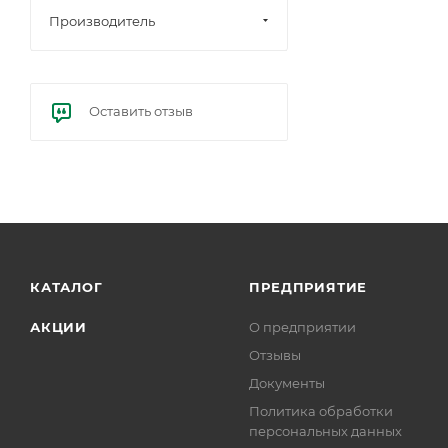
Производитель
Оставить отзыв
КАТАЛОГ
ПРЕДПРИЯТИЕ
АКЦИИ
О предприятии
Отзывы
Документы
Политика обработки
персональных данных