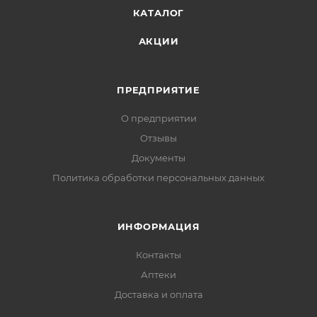
КАТАЛОГ
АКЦИИ
ПРЕДПРИЯТИЕ
О предприятии
Отзывы
Документы
Политика обработки персональных данных
ИНФОРМАЦИЯ
Контакты
Аптеки
Доставка и оплата