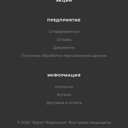
АКЦИИ
ПРЕДПРИЯТИЕ
О предприятии
Отзывы
Документы
Политика обработки персональных данных
ИНФОРМАЦИЯ
Контакты
Аптеки
Доставка и оплата
© 2023. "Бурят-Фармация" Все права защищены