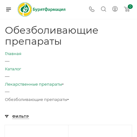
0
Обезболивающие
препараты
Главная
—
Каталог
—
Лекарственные препараты
—
Обезболивающие препараты
ФИЛЬТР