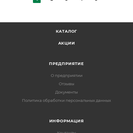
КАТАЛОГ
АКЦИИ
ПРЕДПРИЯТИЕ
О предприятии
Отзывы
Документы
Политика обработки персональных данных
ИНФОРМАЦИЯ
Контакты