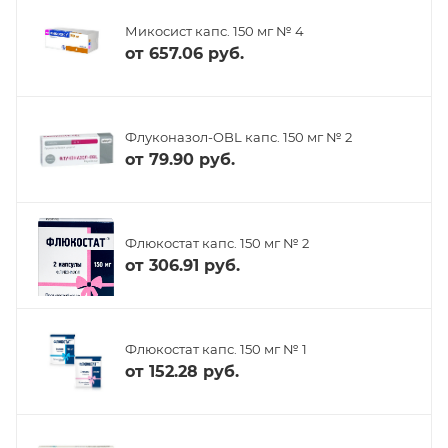
Микосист капс. 150 мг № 4
от
657.06 руб.
Флуконазол-OBL капс. 150 мг № 2
от
79.90 руб.
Флюкостат капс. 150 мг № 2
от
306.91 руб.
Флюкостат капс. 150 мг № 1
от
152.28 руб.