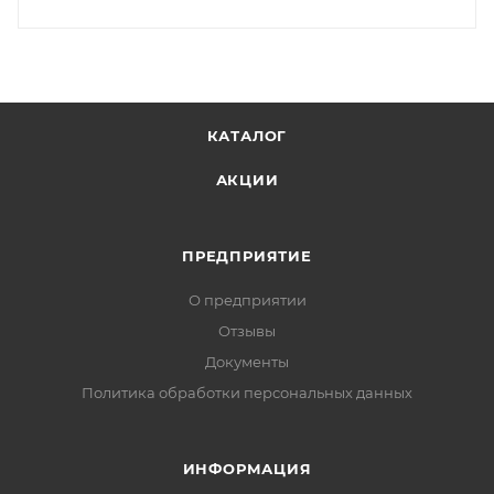
КАТАЛОГ
АКЦИИ
ПРЕДПРИЯТИЕ
О предприятии
Отзывы
Документы
Политика обработки персональных данных
ИНФОРМАЦИЯ