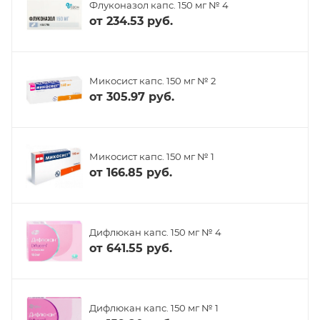
Флуконазол капс. 150 мг № 4
от
234.53 руб.
Микосист капс. 150 мг № 2
от
305.97 руб.
Микосист капс. 150 мг № 1
от
166.85 руб.
Дифлюкан капс. 150 мг № 4
от
641.55 руб.
Дифлюкан капс. 150 мг № 1