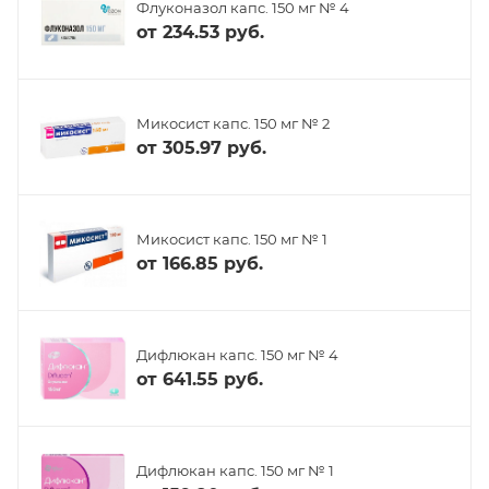
Флуконазол капс. 150 мг № 4
от
234.53 руб.
Микосист капс. 150 мг № 2
от
305.97 руб.
Микосист капс. 150 мг № 1
от
166.85 руб.
Дифлюкан капс. 150 мг № 4
от
641.55 руб.
Дифлюкан капс. 150 мг № 1