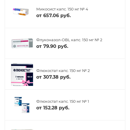
Микосист капс. 150 мг № 4
от
657.06 руб.
Флуконазол-OBL капс. 150 мг № 2
от
79.90 руб.
Флюкостат капс. 150 мг № 2
от
307.38 руб.
Флюкостат капс. 150 мг № 1
от
152.28 руб.