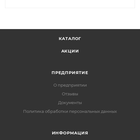
КАТАЛОГ
АКЦИИ
ПРЕДПРИЯТИЕ
О предприятии
Отзывы
Документы
Политика обработки персональных данных
ИНФОРМАЦИЯ