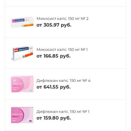
Микосист капс. 150 мг № 2
от
305.97 руб.
Микосист капс. 150 мг № 1
от
166.85 руб.
Дифлюкан капс. 150 мг № 4
от
641.55 руб.
Дифлюкан капс. 150 мг № 1
от
159.80 руб.