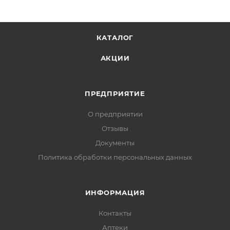
КАТАЛОГ
АКЦИИ
ПРЕДПРИЯТИЕ
О предприятии
Отзывы
Документы
Политика обработки персональных данных
ИНФОРМАЦИЯ
Контакты
Аптеки