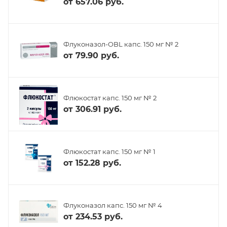
от
657.06 руб.
Флуконазол-OBL капс. 150 мг № 2
от
79.90 руб.
Флюкостат капс. 150 мг № 2
от
306.91 руб.
Флюкостат капс. 150 мг № 1
от
152.28 руб.
Флуконазол капс. 150 мг № 4
от
234.53 руб.