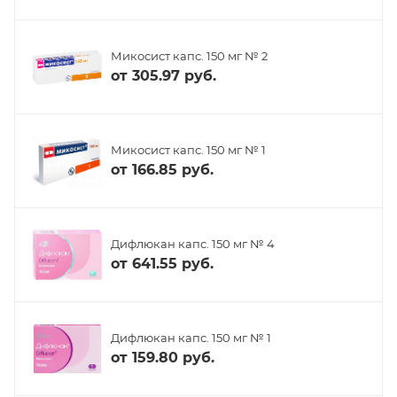
Микосист капс. 150 мг № 2
от
305.97 руб.
Микосист капс. 150 мг № 1
от
166.85 руб.
Дифлюкан капс. 150 мг № 4
от
641.55 руб.
Дифлюкан капс. 150 мг № 1
от
159.80 руб.