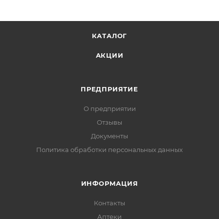
КАТАЛОГ
АКЦИИ
ПРЕДПРИЯТИЕ
О предприятии
Отзывы
Документы
Политика обработки персональных данных
ИНФОРМАЦИЯ
Контакты
Аптеки