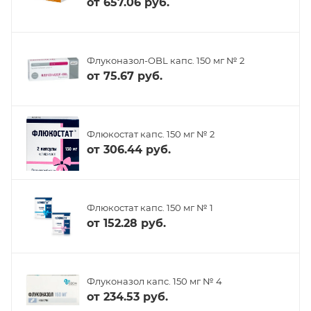
от
657.06 руб.
Флуконазол-OBL капс. 150 мг № 2
от
75.67 руб.
Флюкостат капс. 150 мг № 2
от
306.44 руб.
Флюкостат капс. 150 мг № 1
от
152.28 руб.
Флуконазол капс. 150 мг № 4
от
234.53 руб.