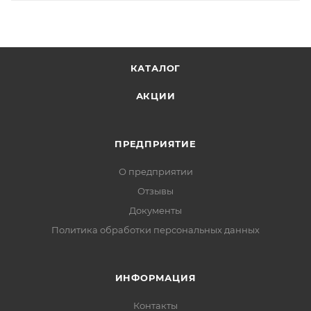
КАТАЛОГ
АКЦИИ
ПРЕДПРИЯТИЕ
О предприятии
Отзывы
Документы
Политика обработки персональных данных
ИНФОРМАЦИЯ
Контакты