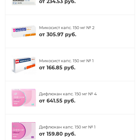
от
234.53 руб.
Микосист капс. 150 мг № 2
от
305.97 руб.
Микосист капс. 150 мг № 1
от
166.85 руб.
Дифлюкан капс. 150 мг № 4
от
641.55 руб.
Дифлюкан капс. 150 мг № 1
от
159.80 руб.