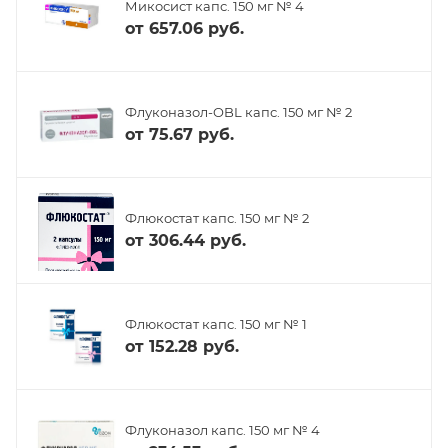
Микосист капс. 150 мг № 4
от
657.06 руб.
Флуконазол-OBL капс. 150 мг № 2
от
75.67 руб.
Флюкостат капс. 150 мг № 2
от
306.44 руб.
Флюкостат капс. 150 мг № 1
от
152.28 руб.
Флуконазол капс. 150 мг № 4