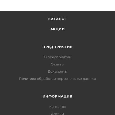
КАТАЛОГ
АКЦИИ
ПРЕДПРИЯТИЕ
О предприятии
Отзывы
Документы
Политика обработки персональных данных
ИНФОРМАЦИЯ
Контакты
Аптеки