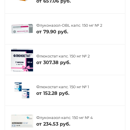
от
657.06 руб.
Флуконазол-OBL капс. 150 мг № 2
от
79.90 руб.
Флюкостат капс. 150 мг № 2
от
307.38 руб.
Флюкостат капс. 150 мг № 1
от
152.28 руб.
Флуконазол капс. 150 мг № 4
от
234.53 руб.