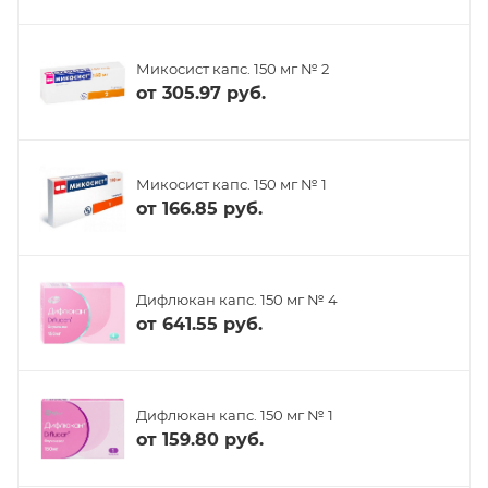
Микосист капс. 150 мг № 2
от
305.97 руб.
Микосист капс. 150 мг № 1
от
166.85 руб.
Дифлюкан капс. 150 мг № 4
от
641.55 руб.
Дифлюкан капс. 150 мг № 1
от
159.80 руб.