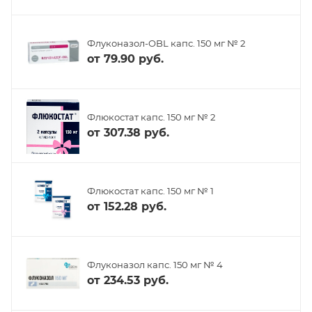
Флуконазол-OBL капс. 150 мг № 2
от
79.90 руб.
Флюкостат капс. 150 мг № 2
от
307.38 руб.
Флюкостат капс. 150 мг № 1
от
152.28 руб.
Флуконазол капс. 150 мг № 4
от
234.53 руб.