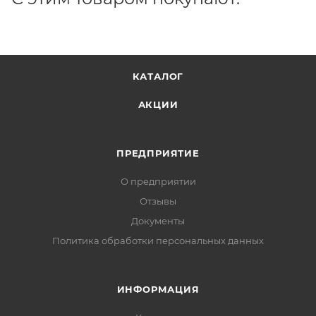
КАТАЛОГ
АКЦИИ
ПРЕДПРИЯТИЕ
О предприятии
Отзывы
Документы
Политика обработки персональных данных
ИНФОРМАЦИЯ