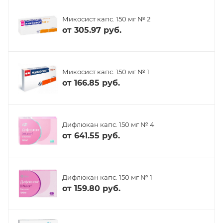
Микосист капс. 150 мг № 2
от
305.97 руб.
Микосист капс. 150 мг № 1
от
166.85 руб.
Дифлюкан капс. 150 мг № 4
от
641.55 руб.
Дифлюкан капс. 150 мг № 1
от
159.80 руб.