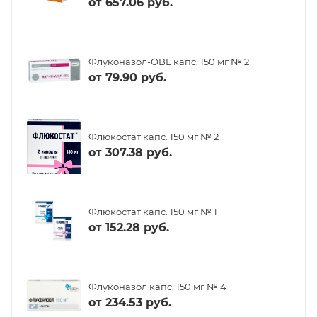
от
657.06 руб.
Флуконазол-OBL капс. 150 мг № 2
от
79.90 руб.
Флюкостат капс. 150 мг № 2
от
307.38 руб.
Флюкостат капс. 150 мг № 1
от
152.28 руб.
Флуконазол капс. 150 мг № 4
от
234.53 руб.