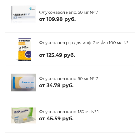
Флуконазол капс. 50 мг № 7
от
109.98 руб.
Флуконазол р-р для инф. 2 мг/мл 100 мл №
1
от
125.49 руб.
Флуконазол капс. 50 мг № 7
от
34.78 руб.
Флуконазол капс. 150 мг № 1
от
45.59 руб.