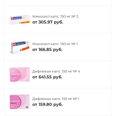
Микосист капс. 150 мг № 2
от
305.97 руб.
Микосист капс. 150 мг № 1
от
166.85 руб.
Дифлюкан капс. 150 мг № 4
от
641.55 руб.
Дифлюкан капс. 150 мг № 1
от
159.80 руб.