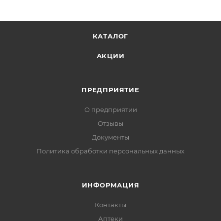
КАТАЛОГ
АКЦИИ
ПРЕДПРИЯТИЕ
О предприятии
Отзывы
Документы
Политика обработки персональных данных
ИНФОРМАЦИЯ
Контакты
Аптеки