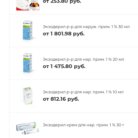
от
253.80 руб.
Экзодерил р-р для наруж. прим. 1 % 30 мл
от
1 801.98 руб.
Экзодерил р-р для нар. прим. 1 % 20 мл
от
1 475.80 руб.
Экзодерил р-р для нар. прим. 1 % 10 мл
от
812.16 руб.
Экзодерил крем для нар. прим. 1 % 30 г