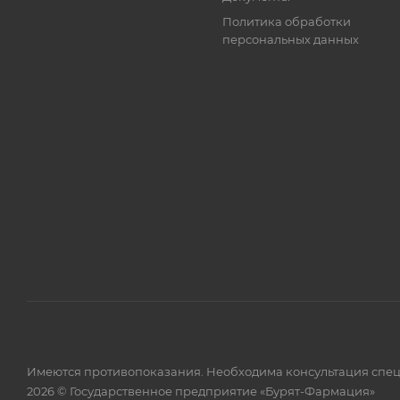
Политика обработки
персональных данных
Имеются противопоказания. Необходима консультация спец
2026 © Государственное предприятие «Бурят-Фармация»