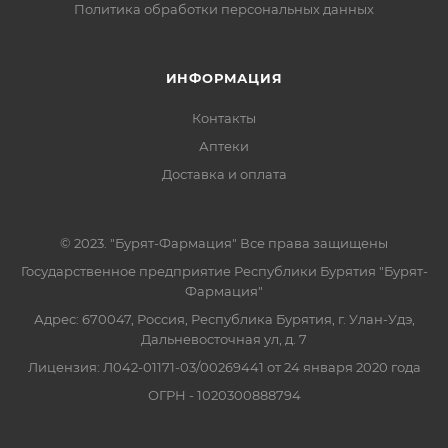
Политика обработки персональных данных
ИНФОРМАЦИЯ
Контакты
Аптеки
Доставка и оплата
© 2023. "Бурят-Фармация" Все права защищены
Государственное предприятие Республики Бурятия "Бурят-
Фармация"
Адрес: 670047, Россия, Республика Бурятия, г. Улан-Удэ,
Дальневосточная ул, д. 7
Лицензия: Л042-01171-03/00269441 от 24 января 2020 года
ОГРН - 1020300888794