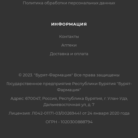
Политика обработки персональных данных
ИНФОРМАЦИЯ
Контакты
Аптеки
Доставка и оплата
© 2023. "Бурят-Фармация" Все права защищены
Государственное предприятие Республики Бурятия "Бурят-
Фармация"
Адрес: 670047, Россия, Республика Бурятия, г. Улан-Удэ,
Дальневосточная ул, д. 7
Лицензия: Л042-01171-03/00269441 от 24 января 2020 года
ОГРН - 1020300888794