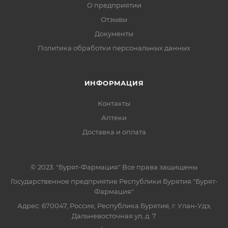
О предприятии
Отзывы
Документы
Политика обработки персональных данных
ИНФОРМАЦИЯ
Контакты
Аптеки
Доставка и оплата
© 2023. "Бурят-Фармация" Все права защищены
Государственное предприятие Республики Бурятия "Бурят-
Фармация"
Адрес: 670047, Россия, Республика Бурятия, г. Улан-Удэ,
Дальневосточная ул, д. 7