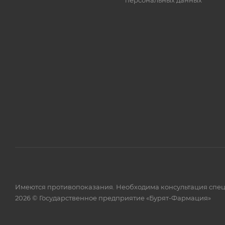
персональных данных
Имеются противопоказания. Необходима консультация спец
2026 © Государственное предприятие «Бурят-Фармация»