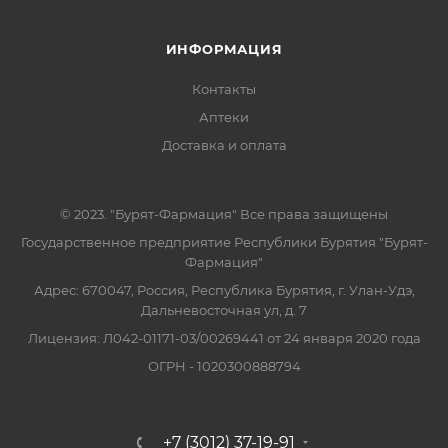
ИНФОРМАЦИЯ
Контакты
Аптеки
Доставка и оплата
© 2023. "Бурят-Фармация" Все права защищены
Государственное предприятие Республики Бурятия "Бурят-
Фармация"
Адрес: 670047, Россия, Республика Бурятия, г. Улан-Удэ,
Дальневосточная ул, д. 7
Лицензия: Л042-01171-03/00269441 от 24 января 2020 года
ОГРН - 1020300888794
+7 (3012) 37-19-91