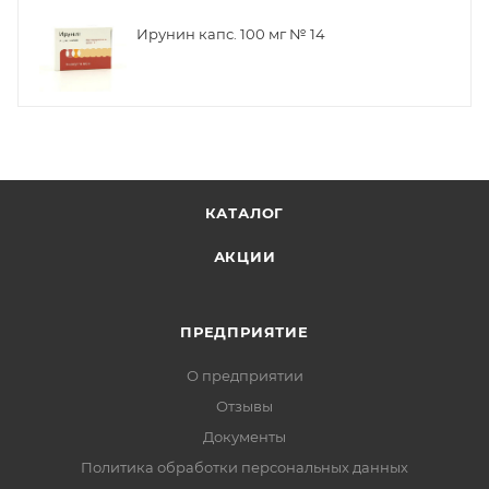
Ирунин капс. 100 мг № 14
КАТАЛОГ
АКЦИИ
ПРЕДПРИЯТИЕ
О предприятии
Отзывы
Документы
Политика обработки персональных данных