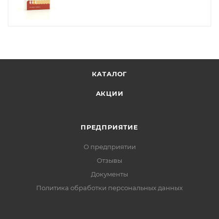
КАТАЛОГ
АКЦИИ
ПРЕДПРИЯТИЕ
О предприятии
Отзывы
Документы
Политика обработки персональных данных