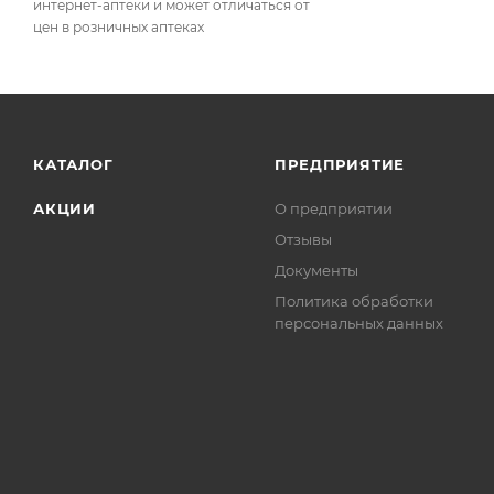
интернет-аптеки и может отличаться от
цен в розничных аптеках
КАТАЛОГ
ПРЕДПРИЯТИЕ
АКЦИИ
О предприятии
Отзывы
Документы
Политика обработки
персональных данных