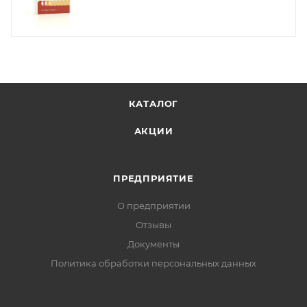
КАТАЛОГ
АКЦИИ
ПРЕДПРИЯТИЕ
О предприятии
Отзывы
Документы
Политика обработки персональных данных