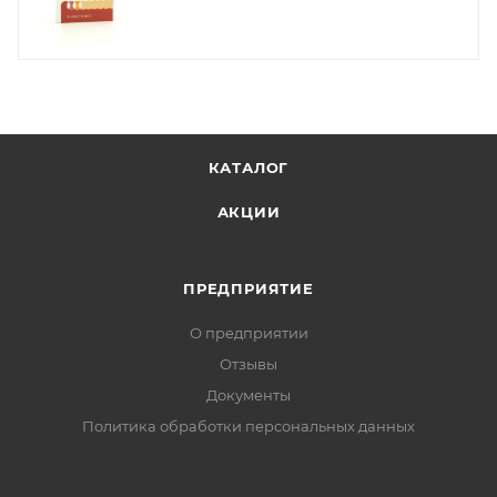
КАТАЛОГ
АКЦИИ
ПРЕДПРИЯТИЕ
О предприятии
Отзывы
Документы
Политика обработки персональных данных