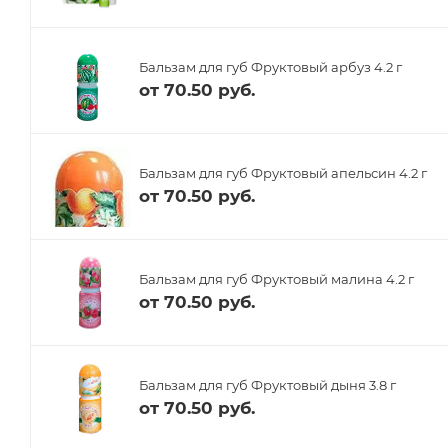
Бальзам для губ Фруктовый арбуз 4.2 г
от
70.50 руб.
Бальзам для губ Фруктовый апельсин 4.2 г
от
70.50 руб.
Бальзам для губ Фруктовый малина 4.2 г
от
70.50 руб.
Бальзам для губ Фруктовый дыня 3.8 г
от
70.50 руб.