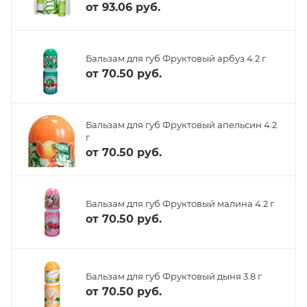
от
93.06 руб.
Бальзам для губ Фруктовый арбуз 4.2 г
от
70.50 руб.
Бальзам для губ Фруктовый апельсин 4.2
г
от
70.50 руб.
Бальзам для губ Фруктовый малина 4.2 г
от
70.50 руб.
Бальзам для губ Фруктовый дыня 3.8 г
от
70.50 руб.