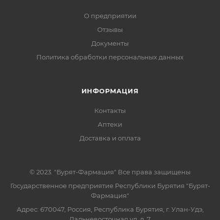
О предприятии
Отзывы
Документы
Политика обработки персональных данных
ИНФОРМАЦИЯ
Контакты
Аптеки
Доставка и оплата
© 2023. "Бурят-Фармация" Все права защищены
Государственное предприятие Республики Бурятия "Бурят-
Фармация"
Адрес: 670047, Россия, Республика Бурятия, г. Улан-Удэ,
Дальневосточная ул, д. 7