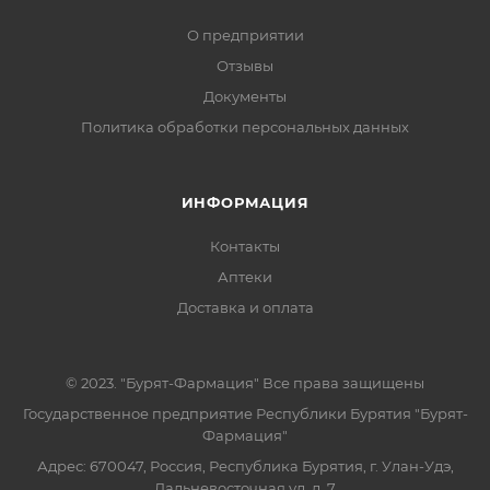
О предприятии
Отзывы
Документы
Политика обработки персональных данных
ИНФОРМАЦИЯ
Контакты
Аптеки
Доставка и оплата
© 2023. "Бурят-Фармация" Все права защищены
Государственное предприятие Республики Бурятия "Бурят-
Фармация"
Адрес: 670047, Россия, Республика Бурятия, г. Улан-Удэ,
Дальневосточная ул, д. 7