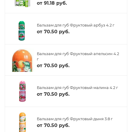
от
91.18 руб.
Бальзам для губ Фруктовый арбуз 4.2 г
от
70.50 руб.
Бальзам для губ Фруктовый апельсин 4.2
г
от
70.50 руб.
Бальзам для губ Фруктовый малина 4.2 г
от
70.50 руб.
Бальзам для губ Фруктовый дыня 3.8 г
от
70.50 руб.