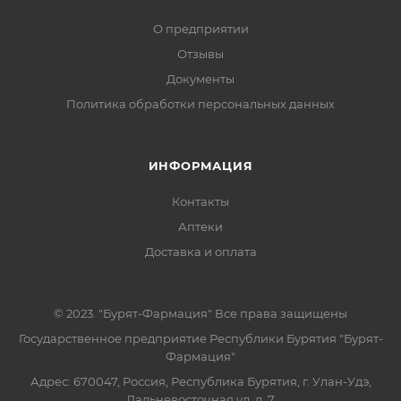
О предприятии
Отзывы
Документы
Политика обработки персональных данных
ИНФОРМАЦИЯ
Контакты
Аптеки
Доставка и оплата
© 2023. "Бурят-Фармация" Все права защищены
Государственное предприятие Республики Бурятия "Бурят-
Фармация"
Адрес: 670047, Россия, Республика Бурятия, г. Улан-Удэ,
Дальневосточная ул, д. 7