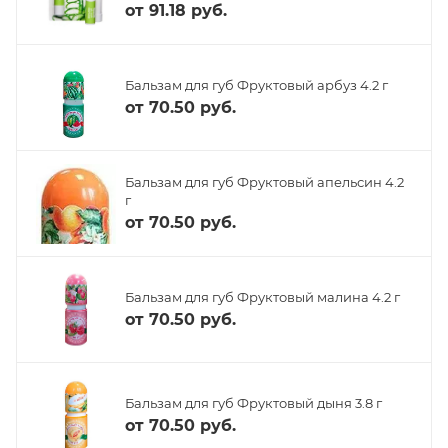
от
91.18 руб.
Бальзам для губ Фруктовый арбуз 4.2 г
от
70.50 руб.
Бальзам для губ Фруктовый апельсин 4.2
г
от
70.50 руб.
Бальзам для губ Фруктовый малина 4.2 г
от
70.50 руб.
Бальзам для губ Фруктовый дыня 3.8 г
от
70.50 руб.