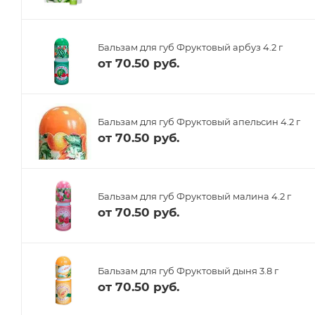
Бальзам для губ Фруктовый арбуз 4.2 г
от
70.50 руб.
Бальзам для губ Фруктовый апельсин 4.2 г
от
70.50 руб.
Бальзам для губ Фруктовый малина 4.2 г
от
70.50 руб.
Бальзам для губ Фруктовый дыня 3.8 г
от
70.50 руб.