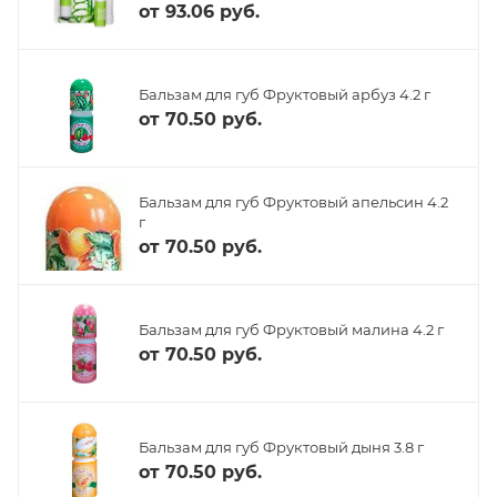
от
93.06 руб.
Бальзам для губ Фруктовый арбуз 4.2 г
от
70.50 руб.
Бальзам для губ Фруктовый апельсин 4.2
г
от
70.50 руб.
Бальзам для губ Фруктовый малина 4.2 г
от
70.50 руб.
Бальзам для губ Фруктовый дыня 3.8 г
от
70.50 руб.