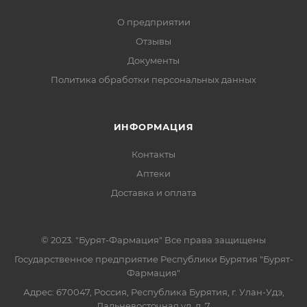
О предприятии
Отзывы
Документы
Политика обработки персональных данных
ИНФОРМАЦИЯ
Контакты
Аптеки
Доставка и оплата
© 2023. "Бурят-Фармация" Все права защищены
Государственное предприятие Республики Бурятия "Бурят-
Фармация"
Адрес: 670047, Россия, Республика Бурятия, г. Улан-Удэ,
Дальневосточная ул, д. 7