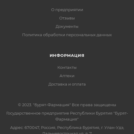
О предприятии
Отзывы
Документы
Политика обработки персональных данных
ИНФОРМАЦИЯ
Контакты
Аптеки
Доставка и оплата
© 2023. "Бурят-Фармация" Все права защищены
Государственное предприятие Республики Бурятия "Бурят-
Фармация"
Адрес: 670047, Россия, Республика Бурятия, г. Улан-Удэ,
Дальневосточная ул, д. 7