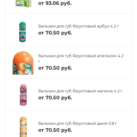
от
93.06 руб.
Бальзам для губ Фруктовый арбуз 4.2 г
от
70.50 руб.
Бальзам для губ Фруктовый апельсин 4.2
г
от
70.50 руб.
Бальзам для губ Фруктовый малина 4.2 г
от
70.50 руб.
Бальзам для губ Фруктовый дыня 3.8 г
от
70.50 руб.