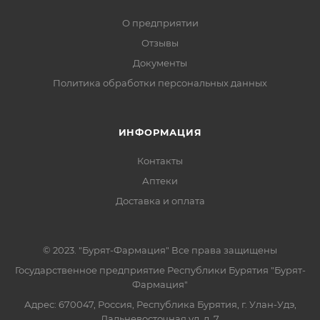
О предприятии
Отзывы
Документы
Политика обработки персональных данных
ИНФОРМАЦИЯ
Контакты
Аптеки
Доставка и оплата
© 2023. "Бурят-Фармация" Все права защищены
Государственное предприятие Республики Бурятия "Бурят-
Фармация"
Адрес: 670047, Россия, Республика Бурятия, г. Улан-Удэ,
Дальневосточная ул, д. 7