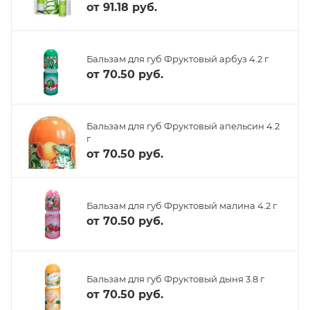
от
91.18 руб.
Бальзам для губ Фруктовый арбуз 4.2 г
от
70.50 руб.
Бальзам для губ Фруктовый апельсин 4.2
г
от
70.50 руб.
Бальзам для губ Фруктовый малина 4.2 г
от
70.50 руб.
Бальзам для губ Фруктовый дыня 3.8 г
от
70.50 руб.