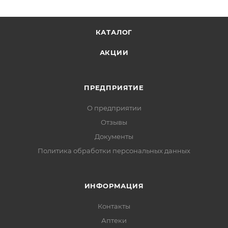
КАТАЛОГ
АКЦИИ
ПРЕДПРИЯТИЕ
О предприятии
Отзывы
Документы
Политика обработки персональных данных
ИНФОРМАЦИЯ
Контакты
Аптеки