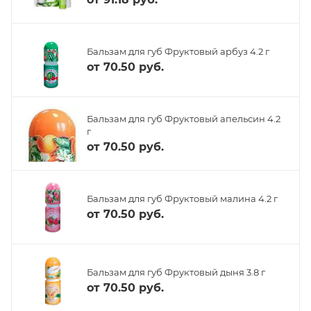
Бальзам для губ Фруктовый арбуз 4.2 г
от
70.50 руб.
Бальзам для губ Фруктовый апельсин 4.2
г
от
70.50 руб.
Бальзам для губ Фруктовый малина 4.2 г
от
70.50 руб.
Бальзам для губ Фруктовый дыня 3.8 г
от
70.50 руб.