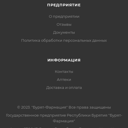
ПРЕДПРИЯТИЕ
О предприятии
Отзывы
Документы
Политика обработки персональных данных
ИНФОРМАЦИЯ
Контакты
Аптеки
Доставка и оплата
© 2023. "Бурят-Фармация" Все права защищены
Государственное предприятие Республики Бурятия "Бурят-
Фармация"