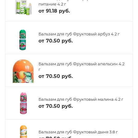
питание 4.2 г
от
91.18 руб.
Бальзам для губ Фруктовый арбуз 4.2 г
от
70.50 руб.
Бальзам для губ Фруктовый апельсин 4.2
г
от
70.50 руб.
Бальзам для губ Фруктовый малина 4.2 г
от
70.50 руб.
Бальзам для губ Фруктовый дыня 3.8 г