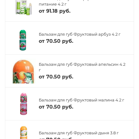
питание 4.2 г
от
91.18 руб.
Бальзам для губ Фруктовый арбуз 4.2 г
от
70.50 руб.
Бальзам для губ Фруктовый апельсин 4.2
г
от
70.50 руб.
Бальзам для губ Фруктовый малина 4.2 г
от
70.50 руб.
Бальзам для губ Фруктовый дыня 3.8 г