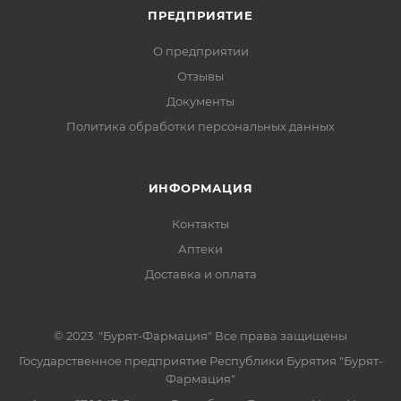
ПРЕДПРИЯТИЕ
О предприятии
Отзывы
Документы
Политика обработки персональных данных
ИНФОРМАЦИЯ
Контакты
Аптеки
Доставка и оплата
© 2023. "Бурят-Фармация" Все права защищены
Государственное предприятие Республики Бурятия "Бурят-
Фармация"