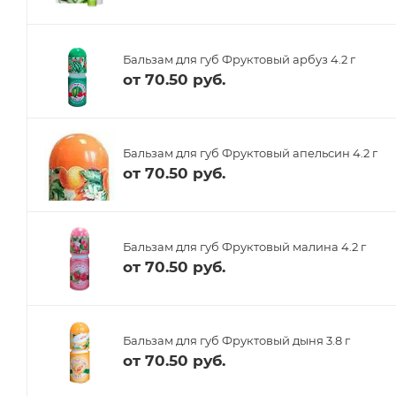
Бальзам для губ Фруктовый арбуз 4.2 г
от
70.50 руб.
Бальзам для губ Фруктовый апельсин 4.2 г
от
70.50 руб.
Бальзам для губ Фруктовый малина 4.2 г
от
70.50 руб.
Бальзам для губ Фруктовый дыня 3.8 г
от
70.50 руб.