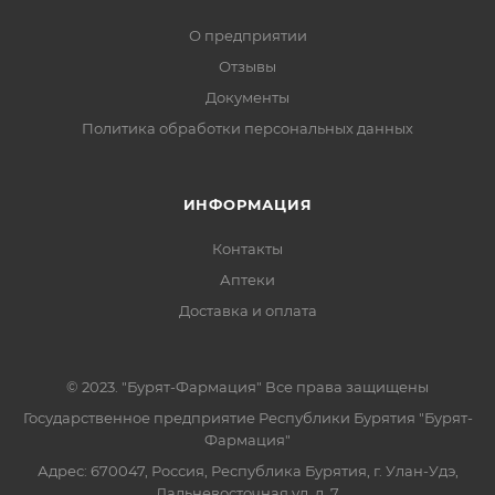
О предприятии
Отзывы
Документы
Политика обработки персональных данных
ИНФОРМАЦИЯ
Контакты
Аптеки
Доставка и оплата
© 2023. "Бурят-Фармация" Все права защищены
Государственное предприятие Республики Бурятия "Бурят-
Фармация"
Адрес: 670047, Россия, Республика Бурятия, г. Улан-Удэ,
Дальневосточная ул, д. 7