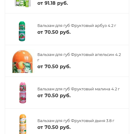
от
91.18 руб.
Бальзам для губ Фруктовый арбуз 4.2 г
от
70.50 руб.
Бальзам для губ Фруктовый апельсин 4.2
г
от
70.50 руб.
Бальзам для губ Фруктовый малина 4.2 г
от
70.50 руб.
Бальзам для губ Фруктовый дыня 3.8 г
от
70.50 руб.