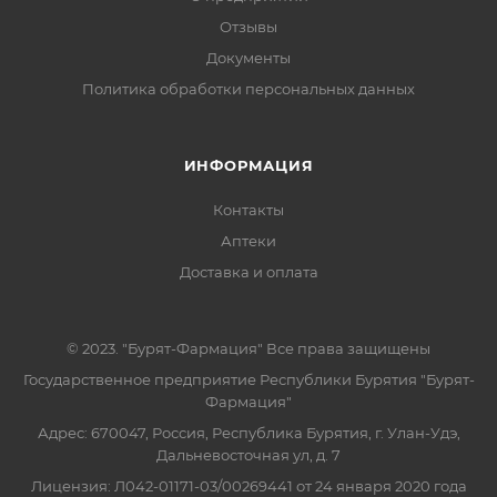
Отзывы
Документы
Политика обработки персональных данных
ИНФОРМАЦИЯ
Контакты
Аптеки
Доставка и оплата
© 2023. "Бурят-Фармация" Все права защищены
Государственное предприятие Республики Бурятия "Бурят-
Фармация"
Адрес: 670047, Россия, Республика Бурятия, г. Улан-Удэ,
Дальневосточная ул, д. 7
Лицензия: Л042-01171-03/00269441 от 24 января 2020 года