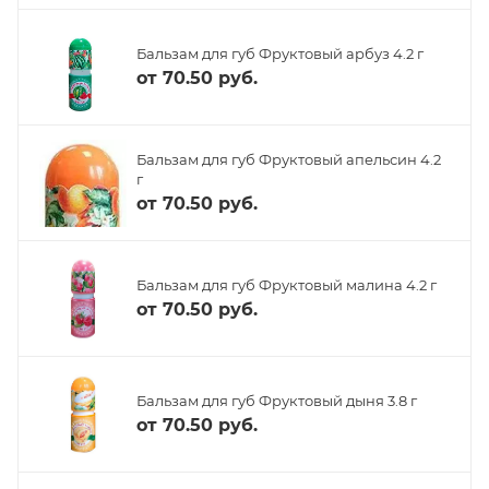
Бальзам для губ Фруктовый арбуз 4.2 г
от
70.50 руб.
Бальзам для губ Фруктовый апельсин 4.2
г
от
70.50 руб.
Бальзам для губ Фруктовый малина 4.2 г
от
70.50 руб.
Бальзам для губ Фруктовый дыня 3.8 г
от
70.50 руб.