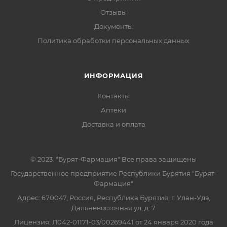
Отзывы
Документы
Политика обработки персональных данных
ИНФОРМАЦИЯ
Контакты
Аптеки
Доставка и оплата
© 2023. "Бурят-Фармация" Все права защищены
Государственное предприятие Республики Бурятия "Бурят-
Фармация"
Адрес: 670047, Россия, Республика Бурятия, г. Улан-Удэ,
Дальневосточная ул, д. 7
Лицензия: Л042-01171-03/00269441 от 24 января 2020 года