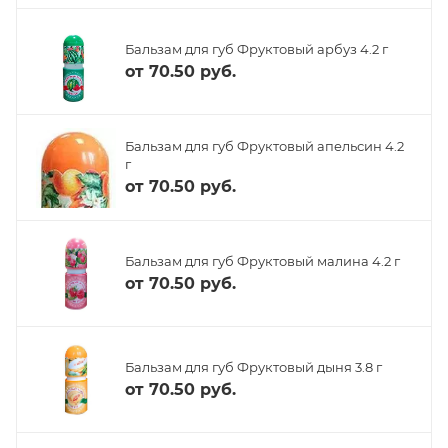
Бальзам для губ Фруктовый арбуз 4.2 г
от
70.50 руб.
Бальзам для губ Фруктовый апельсин 4.2
г
от
70.50 руб.
Бальзам для губ Фруктовый малина 4.2 г
от
70.50 руб.
Бальзам для губ Фруктовый дыня 3.8 г
от
70.50 руб.