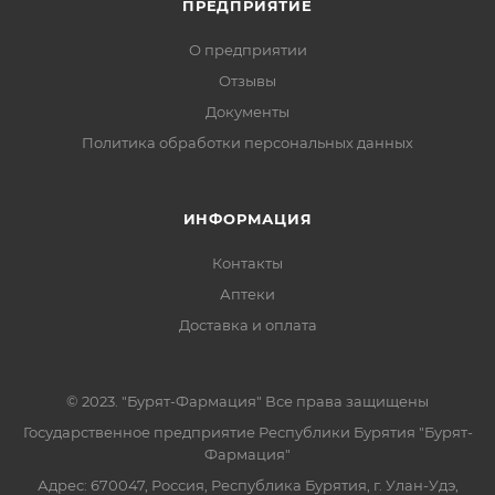
ПРЕДПРИЯТИЕ
О предприятии
Отзывы
Документы
Политика обработки персональных данных
ИНФОРМАЦИЯ
Контакты
Аптеки
Доставка и оплата
© 2023. "Бурят-Фармация" Все права защищены
Государственное предприятие Республики Бурятия "Бурят-
Фармация"
Адрес: 670047, Россия, Республика Бурятия, г. Улан-Удэ,