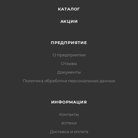
КАТАЛОГ
АКЦИИ
ПРЕДПРИЯТИЕ
О предприятии
Отзывы
Документы
Политика обработки персональных данных
ИНФОРМАЦИЯ
Контакты
Аптеки
Доставка и оплата