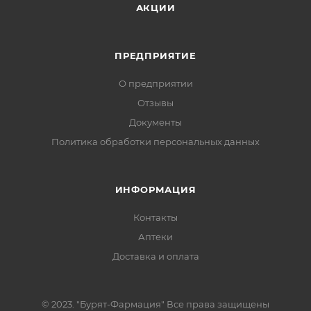
АКЦИИ
ПРЕДПРИЯТИЕ
О предприятии
Отзывы
Документы
Политика обработки персональных данных
ИНФОРМАЦИЯ
Контакты
Аптеки
Доставка и оплата
© 2023. "Бурят-Фармация" Все права защищены