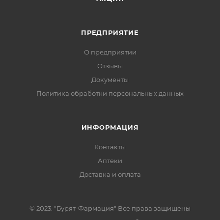
ПРЕДПРИЯТИЕ
О предприятии
Отзывы
Документы
Политика обработки персональных данных
ИНФОРМАЦИЯ
Контакты
Аптеки
Доставка и оплата
© 2023. "Бурят-Фармация" Все права защищены