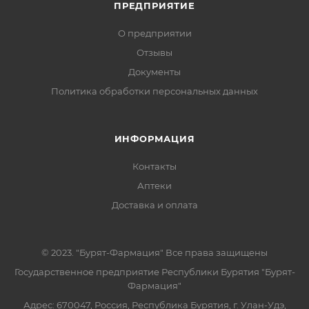
ПРЕДПРИЯТИЕ
О предприятии
Отзывы
Документы
Политика обработки персональных данных
ИНФОРМАЦИЯ
Контакты
Аптеки
Доставка и оплата
© 2023. "Бурят-Фармация" Все права защищены
Государственное предприятие Республики Бурятия "Бурят-
Фармация"
Адрес: 670047, Россия, Республика Бурятия, г. Улан-Удэ,