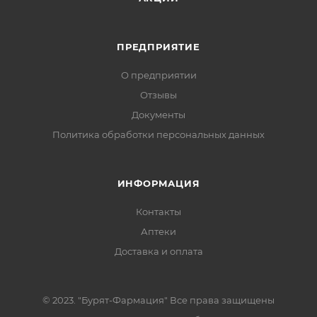
ПРЕДПРИЯТИЕ
О предприятии
Отзывы
Документы
Политика обработки персональных данных
ИНФОРМАЦИЯ
Контакты
Аптеки
Доставка и оплата
© 2023. "Бурят-Фармация" Все права защищены